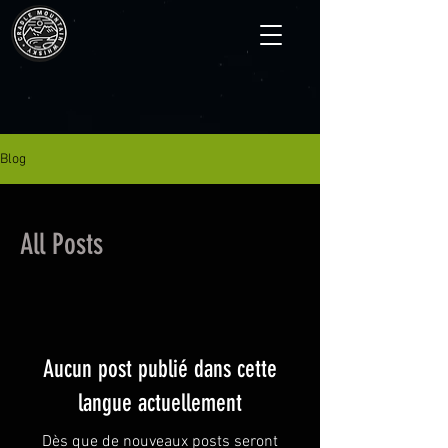
Blog
All Posts
Aucun post publié dans cette
langue actuellement
Dès que de nouveaux posts seront